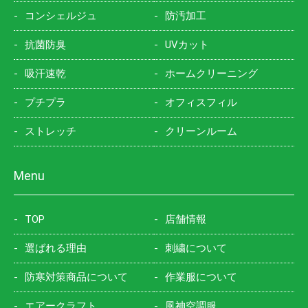
コンシェルジュ
防汚加工
抗菌防臭
UVカット
吸汗速乾
ホームクリーニング
プチプラ
オフィスフィル
ストレッチ
クリーンルーム
Menu
TOP
店舗情報
選ばれる理由
刺繍について
防寒対策商品について
作業服について
エアークラフト
風神空調服