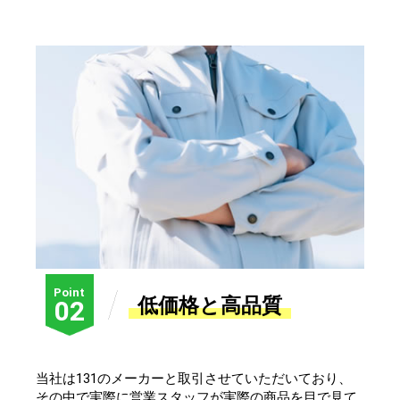
Point
低価格と高品質
02
当社は131のメーカーと取引させていただいており、
その中で実際に営業スタッフが実際の商品を目で見て