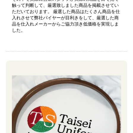
触って判断して、厳選致しました商品を掲載させてい
ただいております。 厳選した商品はたくさん商品を仕
入れさせて弊社バイヤーが目利きをして、厳選した商
品を仕入れメーカーからご協力頂き低価格を実現しま
した。