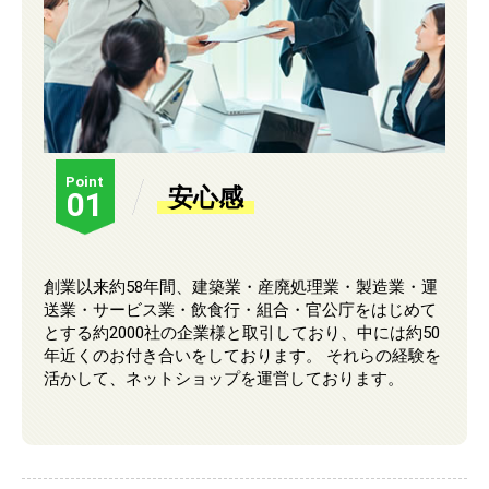
Point
安心感
01
創業以来約58年間、建築業・産廃処理業・製造業・運
送業・サービス業・飲食行・組合・官公庁をはじめて
とする約2000社の企業様と取引しており、中には約50
年近くのお付き合いをしております。 それらの経験を
活かして、ネットショップを運営しております。