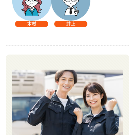
木村
井上