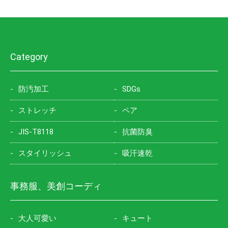
Category
防汚加工
SDGs
ストレッチ
ペア
JIS-T8118
抗菌防臭
スタイリッシュ
吸汗速乾
事務服、美創コーディ
大人可愛い
キュート