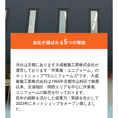
当社は京都にあります大成被服工業株式会社が
運営しております「作業服・ユニフォーム」の
ネットショップ“TSユニフォームズ”です。大成
被服工業株式会社は1966年京都市山科区で創業
以来、京滋地区・関西エリアを中心に作業着、
ユニフォームの販売を行っております。
長年の経験を活かした提案力・実績を生かして
2023年にネットショップをオープン致しまし
た。