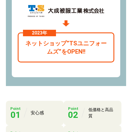
2023年
ネットショップ”TSユニフォー
ムズ”をOPEN!!
Point
Point
低価格と高品
01
02
安心感
質