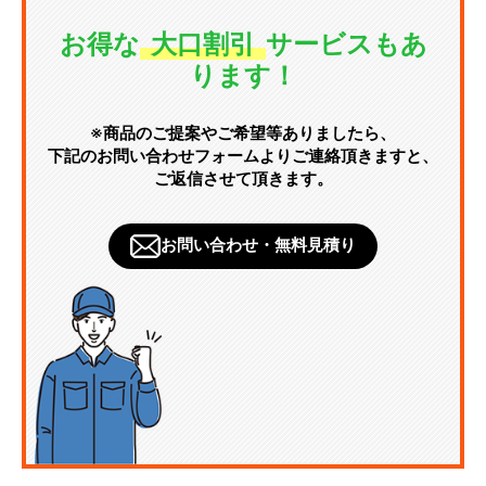
お得な
大口割引
サービスもあ
ります！
※商品のご提案やご希望等ありましたら、
下記のお問い合わせフォームよりご連絡頂きますと、
ご返信させて頂きます。
お問い合わせ・無料見積り