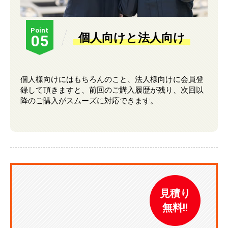
Point
個人向けと法人向け
05
個人様向けにはもちろんのこと、法人様向けに会員登
録して頂きますと、前回のご購入履歴が残り、次回以
降のご購入がスムーズに対応できます。
見積り
無料!!