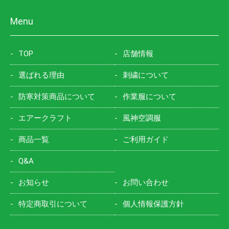
Menu
TOP
店舗情報
選ばれる理由
刺繍について
防寒対策商品について
作業服について
エアークラフト
風神空調服
商品一覧
ご利用ガイド
Q&A
お知らせ
お問い合わせ
特定商取引について
個人情報保護方針