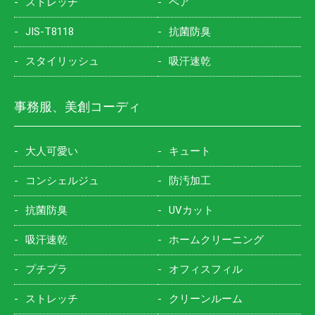
ストレッチ
ペア
JIS-T8118
抗菌防臭
スタイリッシュ
吸汗速乾
事務服、美創コーディ
大人可愛い
キュート
コンシェルジュ
防汚加工
抗菌防臭
UVカット
吸汗速乾
ホームクリーニング
プチプラ
オフィスフィル
ストレッチ
クリーンルーム