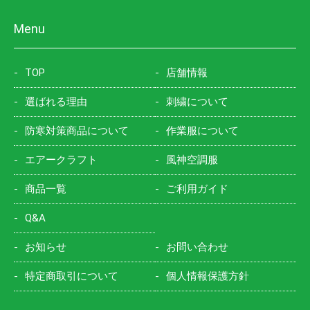
Menu
TOP
店舗情報
選ばれる理由
刺繍について
防寒対策商品について
作業服について
エアークラフト
風神空調服
商品一覧
ご利用ガイド
Q&A
お知らせ
お問い合わせ
特定商取引について
個人情報保護方針