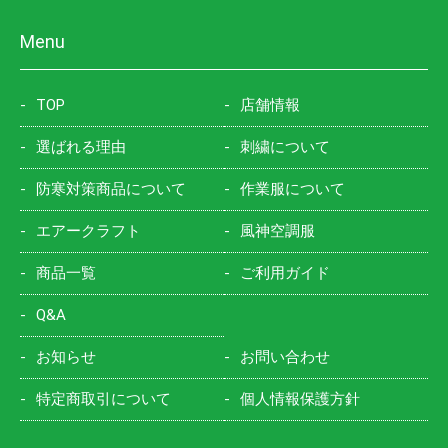
Menu
TOP
店舗情報
選ばれる理由
刺繍について
防寒対策商品について
作業服について
エアークラフト
風神空調服
商品一覧
ご利用ガイド
Q&A
お知らせ
お問い合わせ
特定商取引について
個人情報保護方針