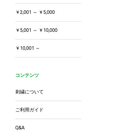
￥2,001 ～ ￥5,000
￥5,001 ～ ￥10,000
￥10,001 ～
コンテンツ
刺繍について
ご利用ガイド
Q&A