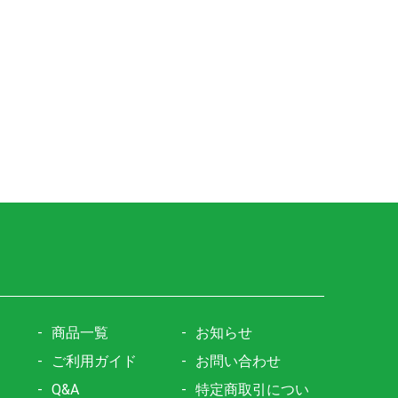
商品一覧
お知らせ
ご利用ガイド
お問い合わせ
Q&A
特定商取引につい