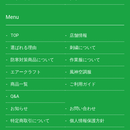
Menu
TOP
店舗情報
選ばれる理由
刺繍について
防寒対策商品について
作業服について
エアークラフト
風神空調服
商品一覧
ご利用ガイド
Q&A
お知らせ
お問い合わせ
特定商取引について
個人情報保護方針