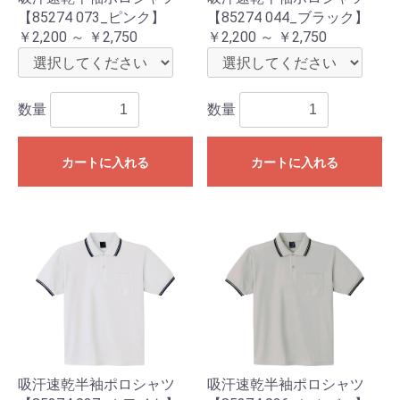
【85274 073_ピンク】
【85274 044_ブラック】
￥2,200 ～ ￥2,750
￥2,200 ～ ￥2,750
数量
数量
カートに入れる
カートに入れる
吸汗速乾半袖ポロシャツ
吸汗速乾半袖ポロシャツ