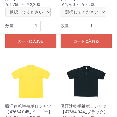
￥1,760 ～ ￥2,200
￥1,760 ～ ￥2,200
数量
数量
カートに入れる
カートに入れる
吸汗速乾半袖ポロシャツ
吸汗速乾半袖ポロシャツ
【47664 045_イエロー】
【47664 044_ブラック】