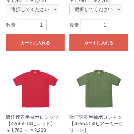
￥1,760 ～ ￥2,200
￥1,760 ～ ￥2,200
数量
数量
カートに入れる
カートに入れる
吸汗速乾半袖ポロシャツ
吸汗速乾半袖ポロシャツ
【47664 043_レッド】
【47664 040_アーミーグ
￥1,760 ～ ￥2,200
リーン】