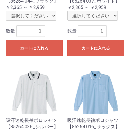
【85264 044_ブラック】
【85264 037_ホワイト】
￥2,365 ～ ￥2,959
￥2,365 ～ ￥2,959
数量
数量
カートに入れる
カートに入れる
吸汗速乾長袖ポロシャツ
吸汗速乾長袖ポロシャツ
【85264 036_シルバー】
【85264 016_サックス】