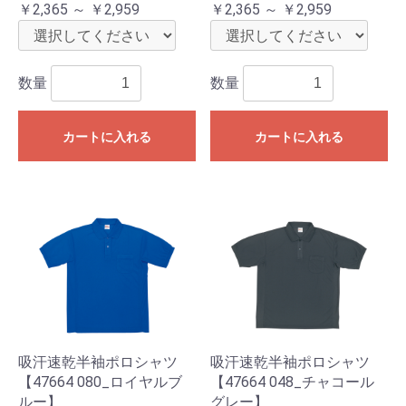
￥2,365 ～ ￥2,959
￥2,365 ～ ￥2,959
数量
数量
カートに入れる
カートに入れる
吸汗速乾半袖ポロシャツ
吸汗速乾半袖ポロシャツ
【47664 080_ロイヤルブ
【47664 048_チャコール
ルー】
グレー】