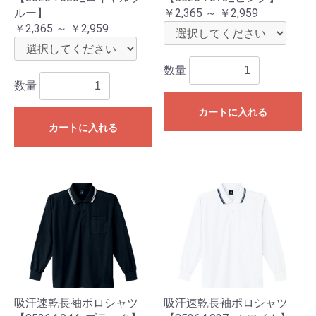
ルー】
￥2,365 ～ ￥2,959
￥2,365 ～ ￥2,959
数量
数量
カートに入れる
カートに入れる
吸汗速乾長袖ポロシャツ
吸汗速乾長袖ポロシャツ