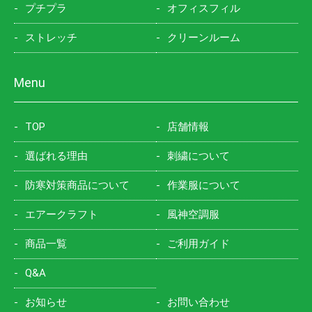
プチプラ
オフィスフィル
ストレッチ
クリーンルーム
Menu
TOP
店舗情報
選ばれる理由
刺繍について
防寒対策商品について
作業服について
エアークラフト
風神空調服
商品一覧
ご利用ガイド
Q&A
お知らせ
お問い合わせ