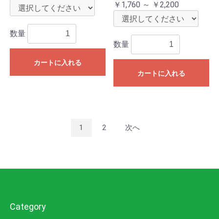
￥1,760 ～ ￥2,200
数量
数量
カートに入れる
カートに入れる
1
2
次へ
Category