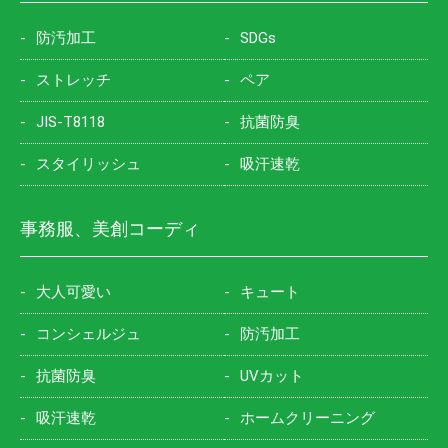
防汚加工
SDGs
ストレッチ
ペア
JIS-T8118
抗菌防臭
スタイリッシュ
吸汗速乾
事務服、美創コーディ
大人可愛い
キュート
コンシェルジュ
防汚加工
抗菌防臭
UVカット
吸汗速乾
ホームクリーニング