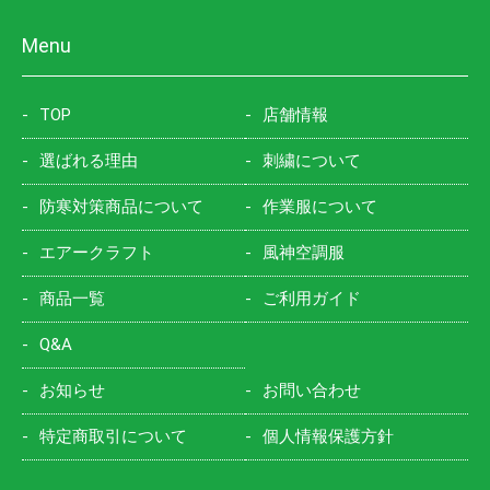
Menu
TOP
店舗情報
選ばれる理由
刺繍について
防寒対策商品について
作業服について
エアークラフト
風神空調服
商品一覧
ご利用ガイド
Q&A
お知らせ
お問い合わせ
特定商取引について
個人情報保護方針