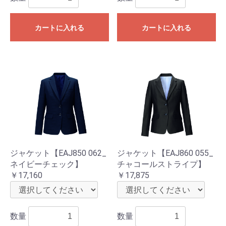
カートに入れる
カートに入れる
ジャケット【EAJ850 062_
ジャケット【EAJ860 055_
ネイビーチェック】
チャコールストライプ】
￥17,160
￥17,875
数量
数量