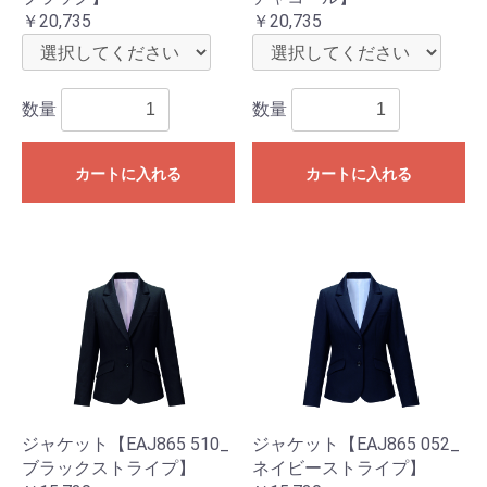
￥20,735
￥20,735
数量
数量
カートに入れる
カートに入れる
ジャケット【EAJ865 510_
ジャケット【EAJ865 052_
ブラックストライプ】
ネイビーストライプ】