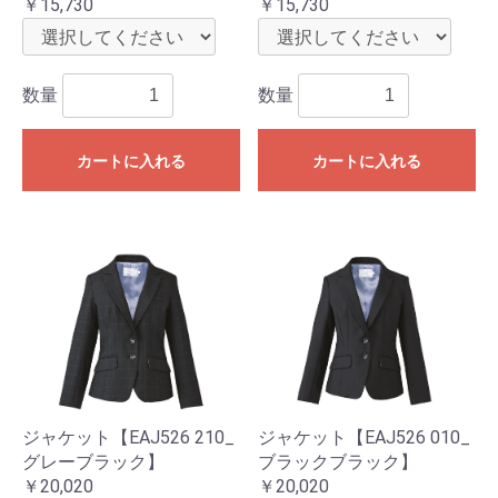
￥15,730
￥15,730
数量
数量
カートに入れる
カートに入れる
ジャケット【EAJ526 210_
ジャケット【EAJ526 010_
グレーブラック】
ブラックブラック】
￥20,020
￥20,020