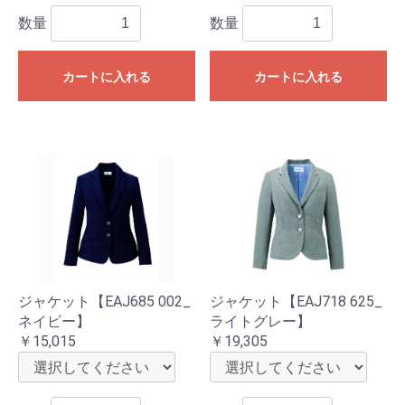
数量
数量
カートに入れる
カートに入れる
ジャケット【EAJ685 002_
ジャケット【EAJ718 625_
ネイビー】
ライトグレー】
￥15,015
￥19,305