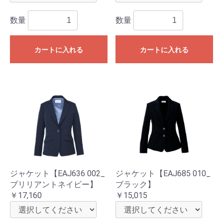
数量
数量
カートに入れる
カートに入れる
ジャケット【EAJ636 002_
ジャケット【EAJ685 010_
ブリリアントネイビー】
ブラック】
￥17,160
￥15,015