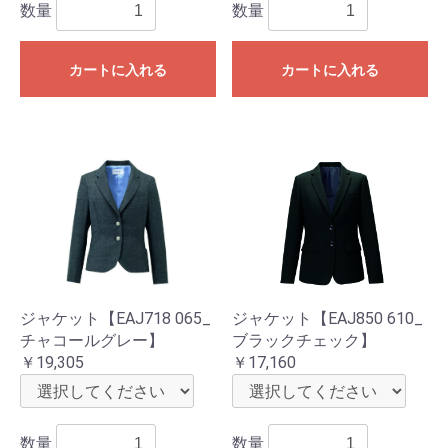
数量
数量
カートに入れる
カートに入れる
ジャケット【EAJ718 065_
ジャケット【EAJ850 610_
チャコールグレー】
ブラックチェック】
￥19,305
￥17,160
数量
数量