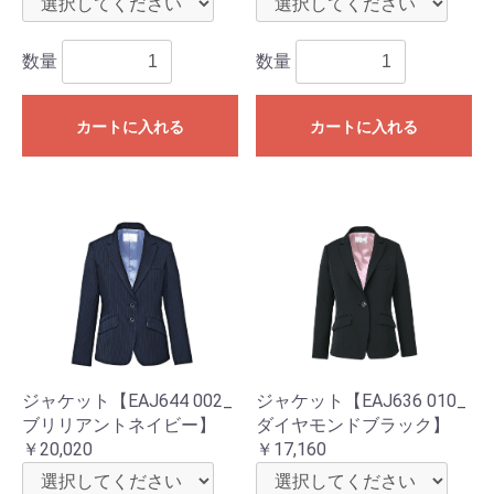
数量
数量
カートに入れる
カートに入れる
ジャケット【EAJ644 002_
ジャケット【EAJ636 010_
ブリリアントネイビー】
ダイヤモンドブラック】
￥20,020
￥17,160