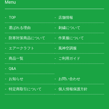
Menu
TOP
店舗情報
選ばれる理由
刺繍について
防寒対策商品について
作業服について
エアークラフト
風神空調服
商品一覧
ご利用ガイド
Q&A
お知らせ
お問い合わせ
特定商取引について
個人情報保護方針