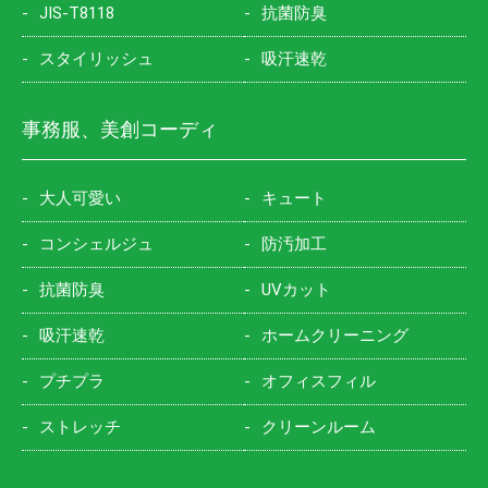
JIS-T8118
抗菌防臭
スタイリッシュ
吸汗速乾
事務服、美創コーディ
大人可愛い
キュート
コンシェルジュ
防汚加工
抗菌防臭
UVカット
吸汗速乾
ホームクリーニング
プチプラ
オフィスフィル
ストレッチ
クリーンルーム