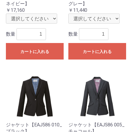
ネイビー】
グレー】
￥17,160
￥11,440
数量
数量
カートに入れる
カートに入れる
ジャケット【EAJ586 010_
ジャケット【EAJ586 005_
ブラック】
チャコール】