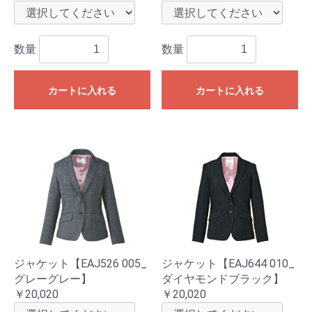
数量
数量
カートに入れる
カートに入れる
ジャケット【EAJ526 005_
ジャケット【EAJ644 010_
グレーグレー】
ダイヤモンドブラック】
￥20,020
￥20,020