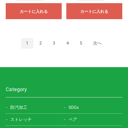
カートに入れる
カートに入れる
1
2
3
4
5
次へ
Category
防汚加工
SDGs
ストレッチ
ペア