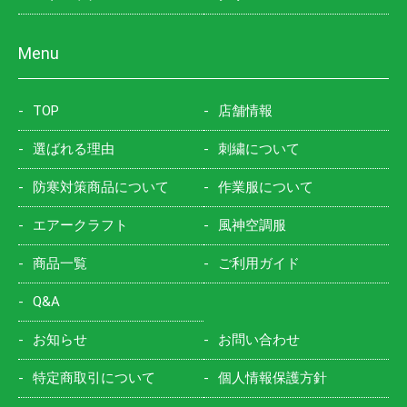
Menu
TOP
店舗情報
選ばれる理由
刺繍について
防寒対策商品について
作業服について
エアークラフト
風神空調服
商品一覧
ご利用ガイド
Q&A
お知らせ
お問い合わせ
特定商取引について
個人情報保護方針