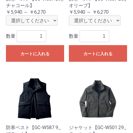
チャコール】
オリーブ】
￥5,940 ～ ￥6,270
￥5,940 ～ ￥6,270
数量
数量
カートに入れる
カートに入れる
防寒ベスト【GC-W587 9_
ジャケット【GC-W501 29_