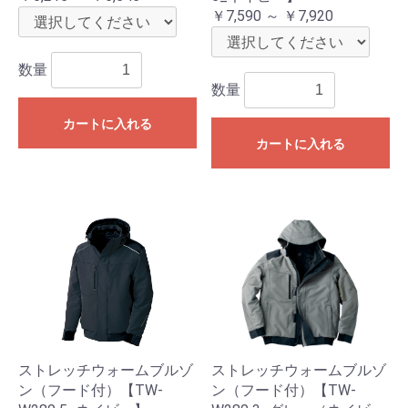
￥7,590 ～ ￥7,920
数量
数量
カートに入れる
カートに入れる
ストレッチウォームブルゾ
ストレッチウォームブルゾ
ン（フード付）【TW-
ン（フード付）【TW-