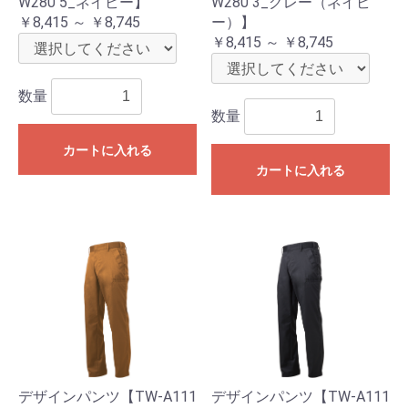
W280 5_ネイビー】
W280 3_グレー（ネイビ
￥8,415 ～ ￥8,745
ー）】
￥8,415 ～ ￥8,745
数量
数量
カートに入れる
カートに入れる
デザインパンツ【TW-A111
デザインパンツ【TW-A111