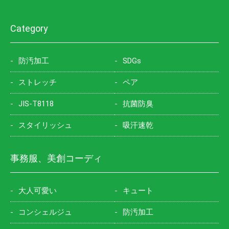
Category
防汚加工
SDGs
ストレッチ
ペア
JIS-T8118
抗菌防臭
スタイリッシュ
吸汗速乾
事務服、美創コーディ
大人可愛い
キュート
コンシェルジュ
防汚加工