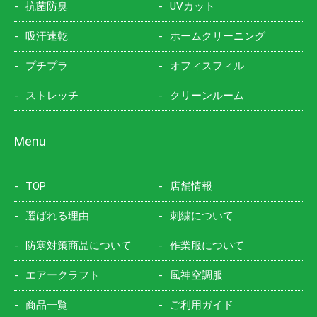
抗菌防臭
UVカット
吸汗速乾
ホームクリーニング
プチプラ
オフィスフィル
ストレッチ
クリーンルーム
Menu
TOP
店舗情報
選ばれる理由
刺繍について
防寒対策商品について
作業服について
エアークラフト
風神空調服
商品一覧
ご利用ガイド