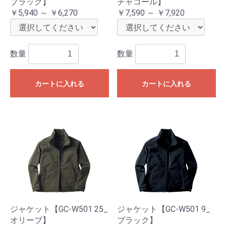
ブラック】
チャコール】
￥5,940 ～ ￥6,270
￥7,590 ～ ￥7,920
数量
数量
カートに入れる
カートに入れる
ジャケット【GC-W501 25_
ジャケット【GC-W501 9_
オリーブ】
ブラック】