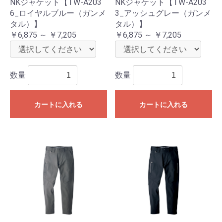
NKジャケット【TW-A203
NKジャケット【TW-A203
6_ロイヤルブルー（ガンメ
3_アッシュグレー（ガンメ
タル）】
タル）】
￥6,875 ～ ￥7,205
￥6,875 ～ ￥7,205
数量
数量
カートに入れる
カートに入れる