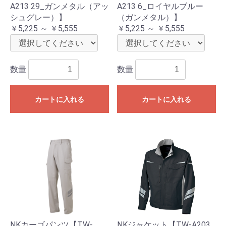
A213 29_ガンメタル（アッ
A213 6_ロイヤルブルー
シュグレー）】
（ガンメタル）】
￥5,225 ～ ￥5,555
￥5,225 ～ ￥5,555
数量
数量
カートに入れる
カートに入れる
NKカーゴパンツ【TW-
NKジャケット【TW-A203