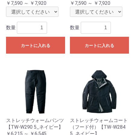
￥7,590 ～ ￥7,920
￥7,590 ～ ￥7,920
数量
数量
カートに入れる
カートに入れる
ストレッチウォームパンツ
ストレッチウォームコート
【TW-W290 5_ネイビー】
（フード付）【TW-W284
￥6,215 ～ ￥6,545
5_ネイビー】