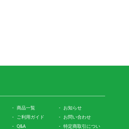
商品一覧
お知らせ
ご利用ガイド
お問い合わせ
Q&A
特定商取引につい