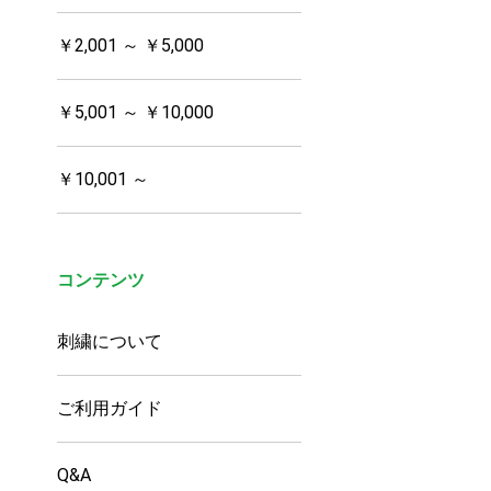
￥2,001 ～ ￥5,000
￥5,001 ～ ￥10,000
￥10,001 ～
コンテンツ
刺繍について
ご利用ガイド
Q&A