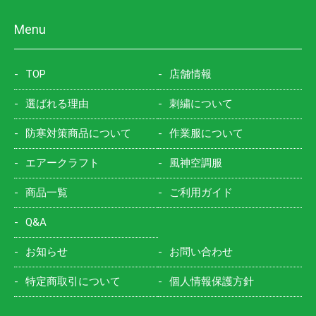
Menu
TOP
店舗情報
選ばれる理由
刺繍について
防寒対策商品について
作業服について
エアークラフト
風神空調服
商品一覧
ご利用ガイド
Q&A
お知らせ
お問い合わせ
特定商取引について
個人情報保護方針