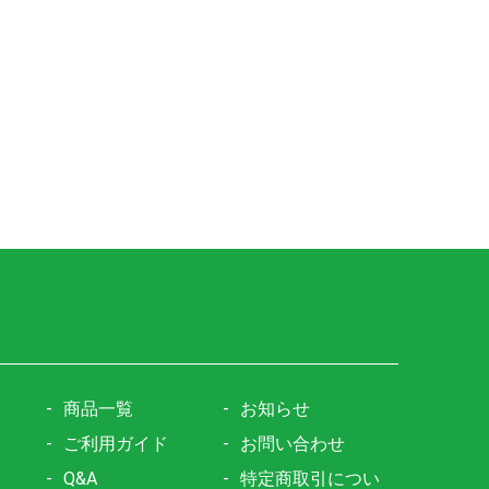
商品一覧
お知らせ
ご利用ガイド
お問い合わせ
Q&A
特定商取引につい