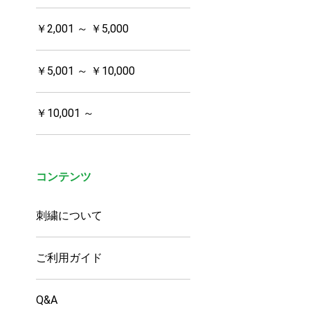
￥2,001 ～ ￥5,000
￥5,001 ～ ￥10,000
￥10,001 ～
コンテンツ
刺繍について
ご利用ガイド
Q&A