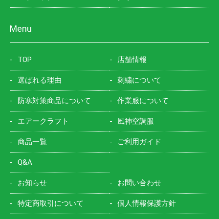
Menu
TOP
店舗情報
選ばれる理由
刺繍について
防寒対策商品について
作業服について
エアークラフト
風神空調服
商品一覧
ご利用ガイド
Q&A
お知らせ
お問い合わせ
特定商取引について
個人情報保護方針