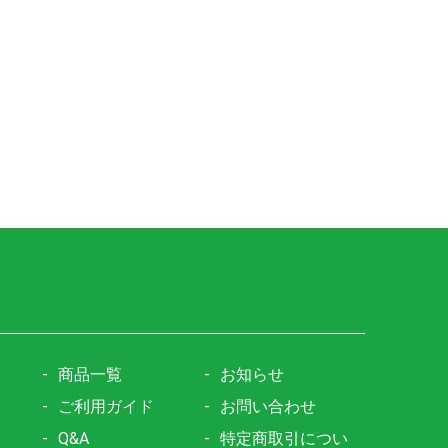
商品一覧
お知らせ
ご利用ガイド
お問い合わせ
Q&A
特定商取引につい