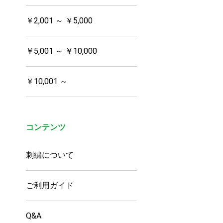
￥2,001 ～ ￥5,000
￥5,001 ～ ￥10,000
￥10,001 ～
コンテンツ
刺繍について
ご利用ガイド
Q&A