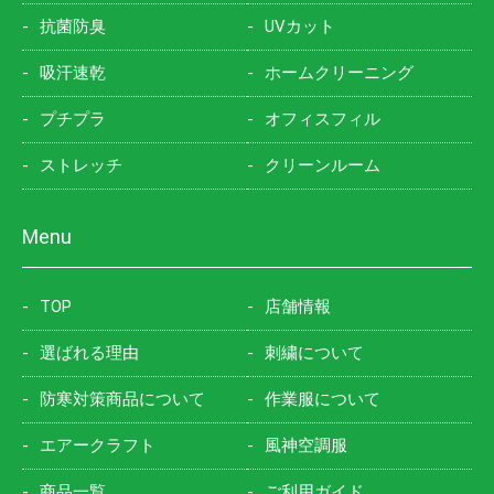
抗菌防臭
UVカット
吸汗速乾
ホームクリーニング
プチプラ
オフィスフィル
ストレッチ
クリーンルーム
Menu
TOP
店舗情報
選ばれる理由
刺繍について
防寒対策商品について
作業服について
エアークラフト
風神空調服
商品一覧
ご利用ガイド