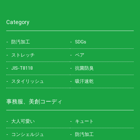
Category
防汚加工
SDGs
ストレッチ
ペア
JIS-T8118
抗菌防臭
スタイリッシュ
吸汗速乾
事務服、美創コーディ
大人可愛い
キュート
コンシェルジュ
防汚加工