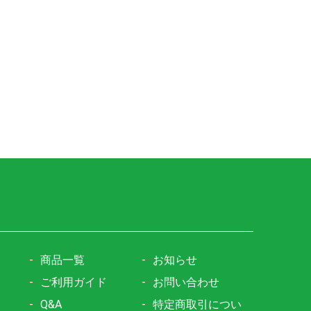
商品一覧
お知らせ
ご利用ガイド
お問い合わせ
Q&A
特定商取引につい