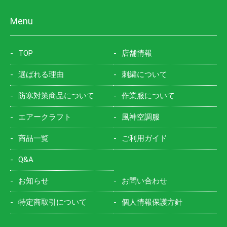
Menu
TOP
店舗情報
選ばれる理由
刺繍について
防寒対策商品について
作業服について
エアークラフト
風神空調服
商品一覧
ご利用ガイド
Q&A
お知らせ
お問い合わせ
特定商取引について
個人情報保護方針