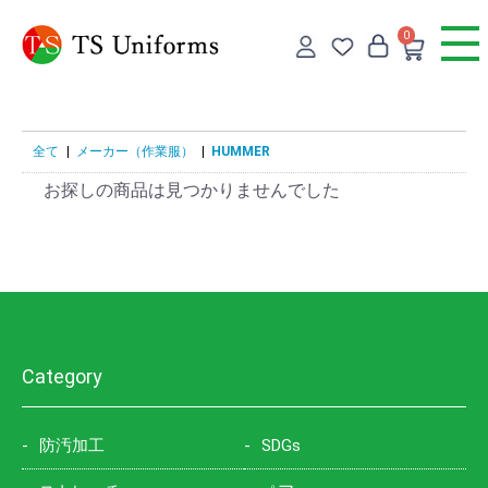
0
全て
|
メーカー（作業服）
|
HUMMER
お探しの商品は見つかりませんでした
Category
防汚加工
SDGs