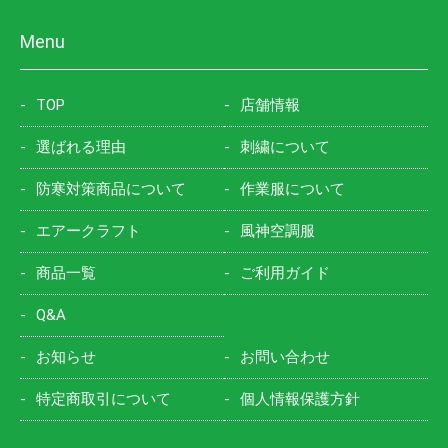
Menu
TOP
店舗情報
選ばれる理由
刺繍について
防寒対策商品について
作業服について
エアークラフト
風神空調服
商品一覧
ご利用ガイド
Q&A
お知らせ
お問い合わせ
特定商取引について
個人情報保護方針